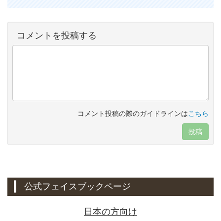
コメントを投稿する
コメント投稿の際のガイドラインは
こちら
投稿
公式フェイスブックページ
日本の方向け