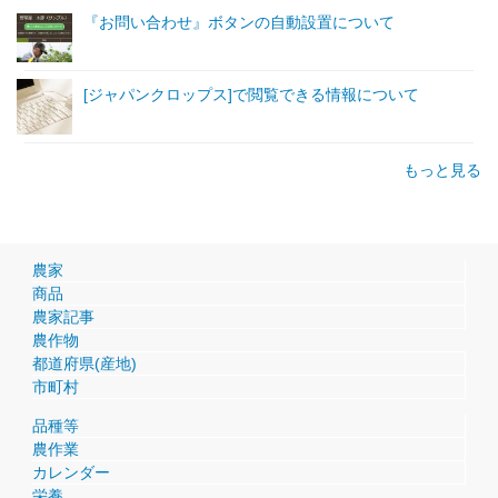
『お問い合わせ』ボタンの自動設置について
[ジャパンクロップス]で閲覧できる情報について
もっと見る
農家
商品
農家記事
農作物
都道府県(産地)
市町村
品種等
農作業
カレンダー
栄養