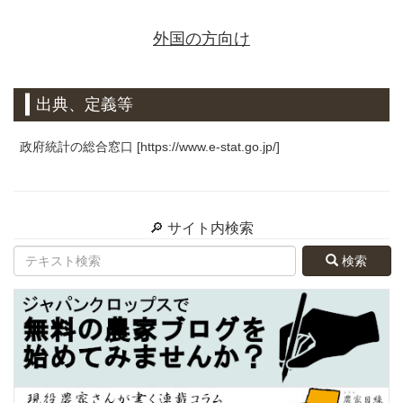
外国の方向け
出典、定義等
政府統計の総合窓口 [https://www.e-stat.go.jp/]
🔎 サイト内検索
検索