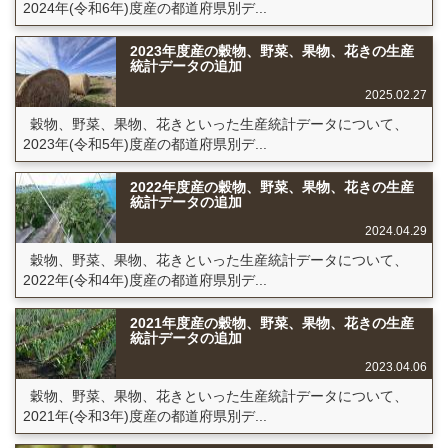
2024年(令和6年)度産の都道府県別デ...
2023年度産の穀物、野菜、果物、花きの生産
統計データの追加
2025.02.27
穀物、野菜、果物、花きといった生産統計データについて、
2023年(令和5年)度産の都道府県別デ...
2022年度産の穀物、野菜、果物、花きの生産
統計データの追加
2024.04.29
穀物、野菜、果物、花きといった生産統計データについて、
2022年(令和4年)度産の都道府県別デ...
2021年度産の穀物、野菜、果物、花きの生産
統計データの追加
2023.04.06
穀物、野菜、果物、花きといった生産統計データについて、
2021年(令和3年)度産の都道府県別デ...