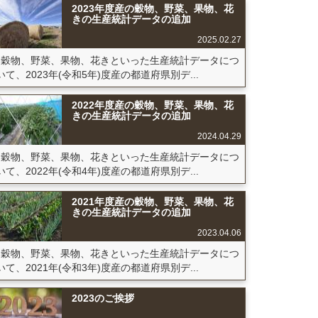
2023年度産の穀物、野菜、果物、花
きの生産統計データの追加
2025.02.27
穀物、野菜、果物、花きといった生産統計データにつ
いて、2023年(令和5年)度産の都道府県別デ...
2022年度産の穀物、野菜、果物、花
きの生産統計データの追加
2024.04.29
穀物、野菜、果物、花きといった生産統計データにつ
いて、2022年(令和4年)度産の都道府県別デ...
2021年度産の穀物、野菜、果物、花
きの生産統計データの追加
2023.04.06
穀物、野菜、果物、花きといった生産統計データにつ
いて、2021年(令和3年)度産の都道府県別デ...
2023のご挨拶