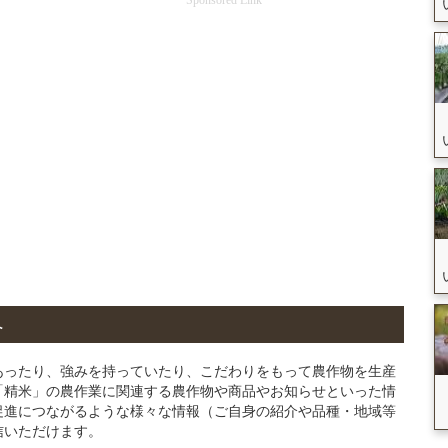
へ
あったり、強みを持っていたり、こだわりをもって農作物を生産
「精米」の農作業に関連する農作物や商品やお知らせといった情
促進につながるような様々な情報（ご自身の紹介や品種・地域等
信いただけます。