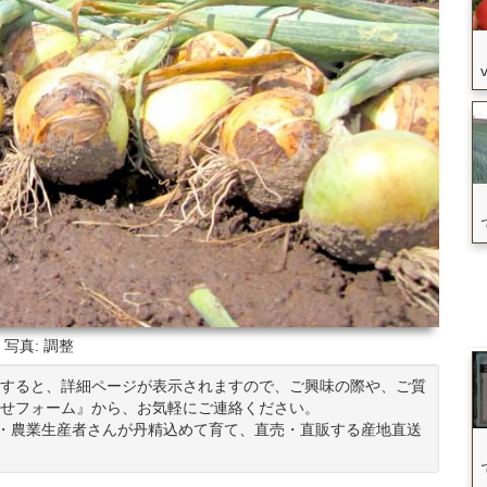
写真: 調整
すると、詳細ページが表示されますので、ご興味の際や、ご質
せフォーム』から、お気軽にご連絡ください。
ん・農業生産者さんが丹精込めて育て、直売・直販する産地直送