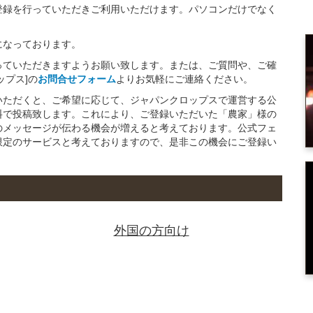
登録を行っていただきご利用いただけます。パソコンだけでなく
になっております。
っていただきますようお願い致します。または、ご質問や、ご確
ップス]の
お問合せフォーム
よりお気軽にご連絡ください。
いただくと、ご希望に応じて、ジャパンクロップスで運営する公
料で投稿致します。これにより、ご登録いただいた「農家」様の
のメッセージが伝わる機会が増えると考えております。公式フェ
限定のサービスと考えておりますので、是非この機会にご登録い
外国の方向け