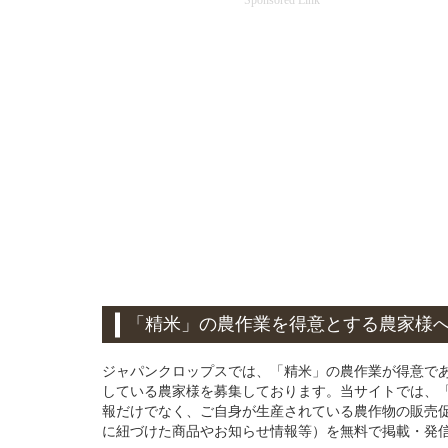
「精米」の農作業を得意とする農家様
ジャパンクロップスでは、「精米」の農作業が得意で
している農家様を募集しております。当サイトでは、
報だけでなく、ご自身が生産されている農作物の販売
に紐づけた商品やお知らせ情報等）を無料で掲載・発