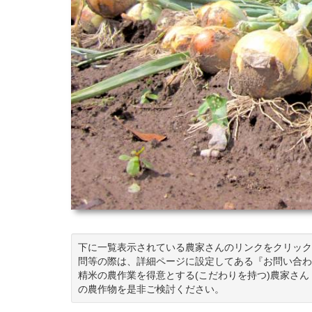
下に一覧表示されている農家さんのリンクをクリック
問等の際は、詳細ページに設定してある『お問い合わ
精米の農作業を得意とする(こだわりを持つ)農家さ
の農作物を是非ご検討ください。