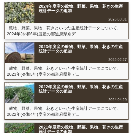
2024年度産の穀物、野菜、果物、花きの生産
統計データの追加
2026.03.31
穀物、野菜、果物、花きといった生産統計データについて、
2024年(令和6年)度産の都道府県別デ...
2023年度産の穀物、野菜、果物、花きの生産
統計データの追加
2025.02.27
穀物、野菜、果物、花きといった生産統計データについて、
2023年(令和5年)度産の都道府県別デ...
2022年度産の穀物、野菜、果物、花きの生産
統計データの追加
2024.04.29
穀物、野菜、果物、花きといった生産統計データについて、
2022年(令和4年)度産の都道府県別デ...
2021年度産の穀物、野菜、果物、花きの生産
統計データの追加