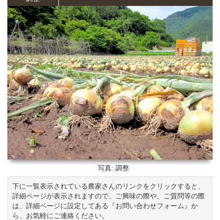
写真: 調整
下に一覧表示されている農家さんのリンクをクリックすると、
詳細ページが表示されますので、ご興味の際や、ご質問等の際
は、詳細ページに設定してある『お問い合わせフォーム』か
ら、お気軽にご連絡ください。