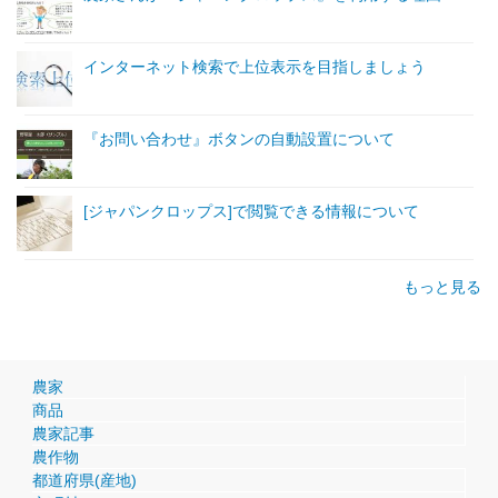
インターネット検索で上位表示を目指しましょう
『お問い合わせ』ボタンの自動設置について
[ジャパンクロップス]で閲覧できる情報について
もっと見る
農家
商品
農家記事
農作物
都道府県(産地)