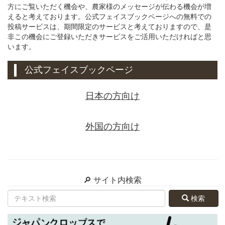
方にご覧いただく機会や、農家様のメッセージが伝わる機会が増
えると考えております。公式フェイスブックページへの無料での
投稿サービスは、期間限定のサービスと考えておりますので、是
非この機会にご登録いただきサービスをご活用いただければと思
います。
公式フェイスブックページ
日本の方向け
外国の方向け
🔎 サイト内検索
検索