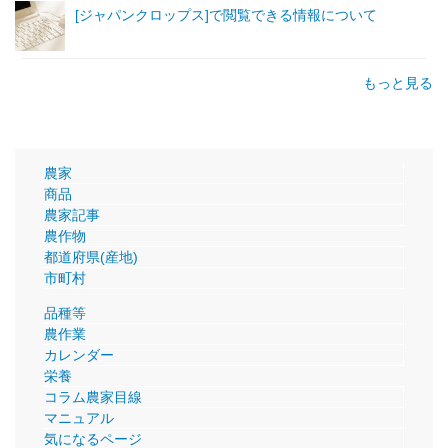
[ジャパンクロップス]で閲覧できる情報について
もっと見る
農家
商品
農家記事
農作物
都道府県(産地)
市町村
品種等
農作業
カレンダー
栄養
コラム農家目線
マニュアル
気になるページ