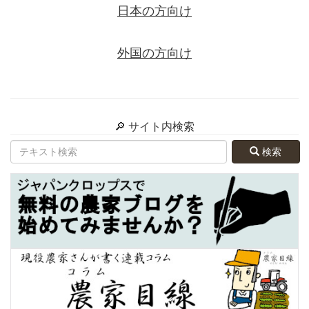
日本の方向け
外国の方向け
🔎 サイト内検索
検索