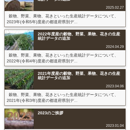
2025.02.27
穀物、野菜、果物、花きといった生産統計データについて、
2023年(令和5年)度産の都道府県別デ...
2022年度産の穀物、野菜、果物、花きの生産
統計データの追加
2024.04.29
穀物、野菜、果物、花きといった生産統計データについて、
2022年(令和4年)度産の都道府県別デ...
2021年度産の穀物、野菜、果物、花きの生産
統計データの追加
2023.04.06
穀物、野菜、果物、花きといった生産統計データについて、
2021年(令和3年)度産の都道府県別デ...
2023のご挨拶
2023.01.04