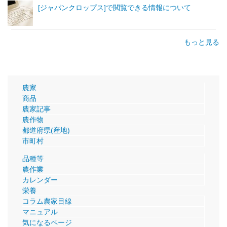
[ジャパンクロップス]で閲覧できる情報について
もっと見る
農家
商品
農家記事
農作物
都道府県(産地)
市町村
品種等
農作業
カレンダー
栄養
コラム農家目線
マニュアル
気になるページ