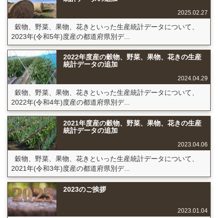
2025.02.27
穀物、野菜、果物、花きといった生産統計データについて、
2023年(令和5年)度産の都道府県別デ...
2022年度産の穀物、野菜、果物、花きの生産
統計データの追加
2024.04.29
穀物、野菜、果物、花きといった生産統計データについて、
2022年(令和4年)度産の都道府県別デ...
2021年度産の穀物、野菜、果物、花きの生産
統計データの追加
2023.04.06
穀物、野菜、果物、花きといった生産統計データについて、
2021年(令和3年)度産の都道府県別デ...
2023のご挨拶
2023.01.04