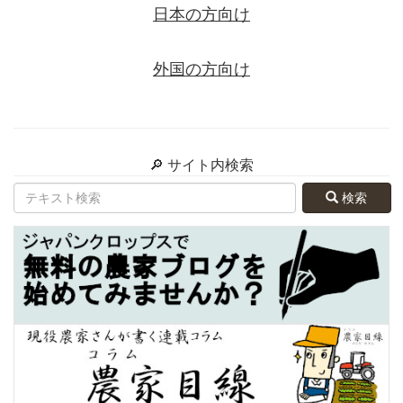
日本の方向け
外国の方向け
🔎 サイト内検索
検索