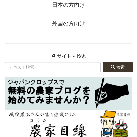
日本の方向け
外国の方向け
🔎 サイト内検索
検索