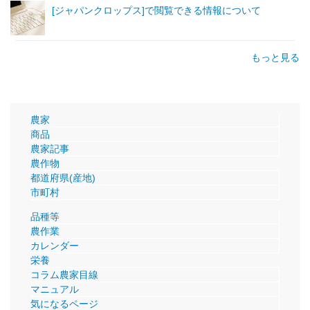
[ジャパンクロップス]で閲覧できる情報について
もっと見る
農家
商品
農家記事
農作物
都道府県(産地)
市町村
品種等
農作業
カレンダー
栄養
コラム農家目線
マニュアル
気になるページ