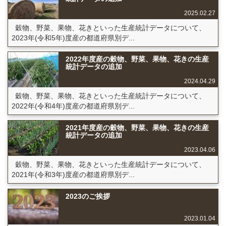
2025.02.27
穀物、野菜、果物、花きといった生産統計データについて、
2023年(令和5年)度産の都道府県別デ...
2022年度産の穀物、野菜、果物、花きの生産
統計データの追加
2024.04.29
穀物、野菜、果物、花きといった生産統計データについて、
2022年(令和4年)度産の都道府県別デ...
2021年度産の穀物、野菜、果物、花きの生産
統計データの追加
2023.04.06
穀物、野菜、果物、花きといった生産統計データについて、
2021年(令和3年)度産の都道府県別デ...
2023のご挨拶
2023.01.04