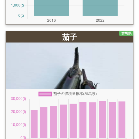
群馬県
茄子