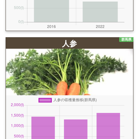
群馬県
人参