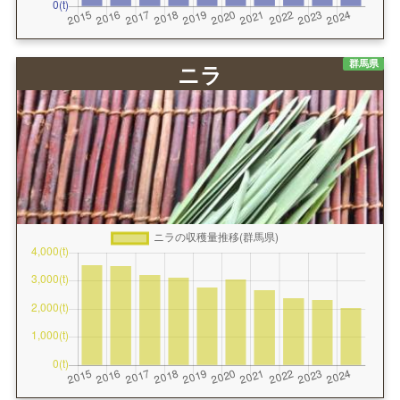
群馬県
ニラ