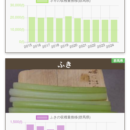
群馬県
ふき