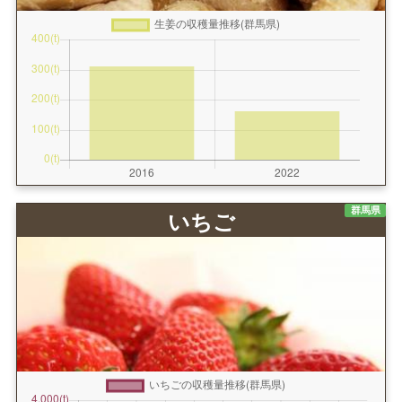
群馬県
いちご