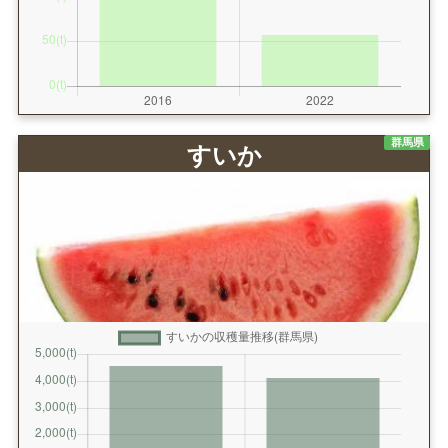
群馬県
すいか