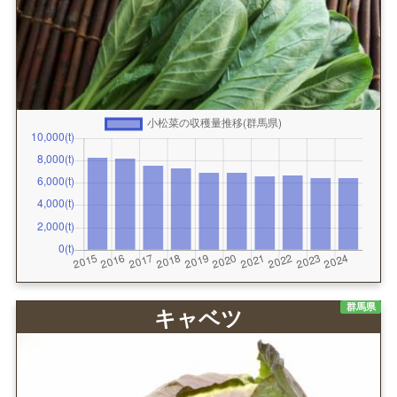
群馬県
キャベツ