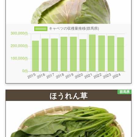
群馬県
ほうれん草