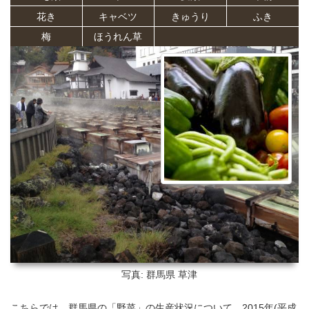
花き
キャベツ
きゅうり
ふき
梅
ほうれん草
写真: 群馬県
草津
こちらでは、群馬県の「野菜」の生産状況について、2015年(平成