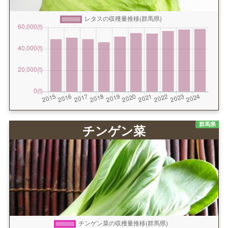
群馬県
チンゲン菜