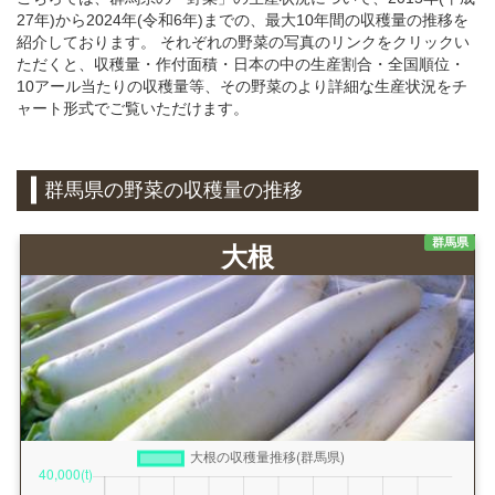
27年)から2024年(令和6年)までの、最大10年間の収穫量の推移を
紹介しております。 それぞれの野菜の写真のリンクをクリックい
ただくと、収穫量・作付面積・日本の中の生産割合・全国順位・
10アール当たりの収穫量等、その野菜のより詳細な生産状況をチ
ャート形式でご覧いただけます。
群馬県の野菜の収穫量の推移
群馬県
大根