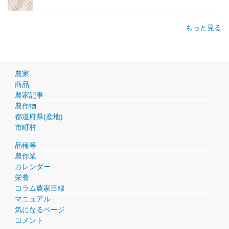
もっと見る
農家
商品
農家記事
農作物
都道府県(産地)
市町村
品種等
農作業
カレンダー
栄養
コラム農家目線
マニュアル
気になるページ
コメント