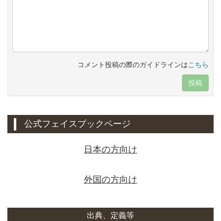
コメント投稿の際のガイドラインは
こちら
投稿
公式フェイスブックページ
日本の方向け
外国の方向け
出典、定義等