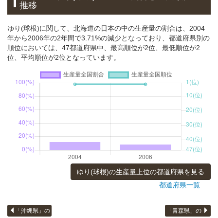
推移
ゆり(球根)に関して、北海道の日本の中の生産量の割合は、2004
年から2006年の2年間で3.71%の減少となっており、都道府県別の
順位においては、47都道府県中、最高順位が2位、最低順位が2
位、平均順位が2位となっています。
ゆり(球根)の生産量上位の都道府県を見る
都道府県一覧
「沖縄県」の
「青森県」の