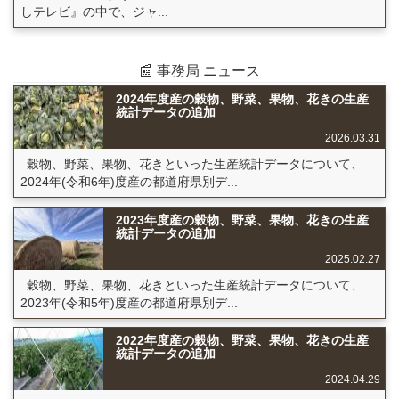
しテレビ』の中で、ジャ...
📰 事務局 ニュース
2024年度産の穀物、野菜、果物、花きの生産
統計データの追加
2026.03.31
穀物、野菜、果物、花きといった生産統計データについて、
2024年(令和6年)度産の都道府県別デ...
2023年度産の穀物、野菜、果物、花きの生産
統計データの追加
2025.02.27
穀物、野菜、果物、花きといった生産統計データについて、
2023年(令和5年)度産の都道府県別デ...
2022年度産の穀物、野菜、果物、花きの生産
統計データの追加
2024.04.29