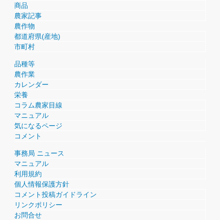
商品
農家記事
農作物
都道府県(産地)
市町村
品種等
農作業
カレンダー
栄養
コラム農家目線
マニュアル
気になるページ
コメント
事務局 ニュース
マニュアル
利用規約
個人情報保護方針
コメント投稿ガイドライン
リンクポリシー
お問合せ