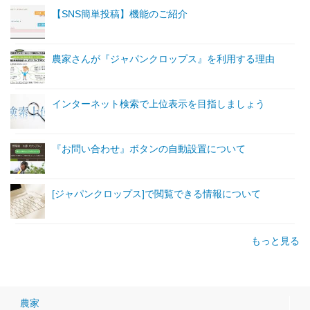
【SNS簡単投稿】機能のご紹介
農家さんが『ジャパンクロップス』を利用する理由
インターネット検索で上位表示を目指しましょう
『お問い合わせ』ボタンの自動設置について
[ジャパンクロップス]で閲覧できる情報について
もっと見る
農家