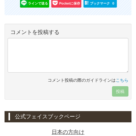
ラインで送る
Pocketに保存
ブックマーク
0
コメントを投稿する
コメント投稿の際のガイドラインは
こちら
投稿
公式フェイスブックページ
日本の方向け