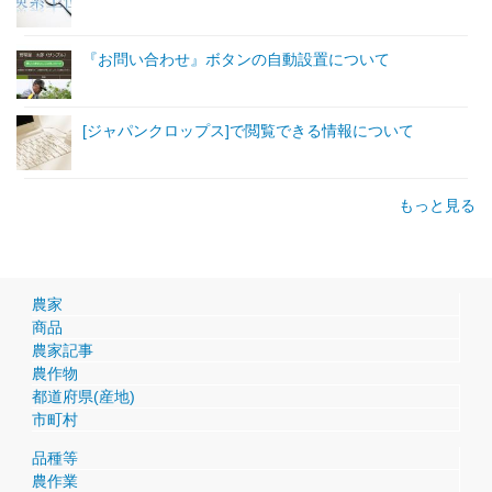
『お問い合わせ』ボタンの自動設置について
[ジャパンクロップス]で閲覧できる情報について
もっと見る
農家
商品
農家記事
農作物
都道府県(産地)
市町村
品種等
農作業