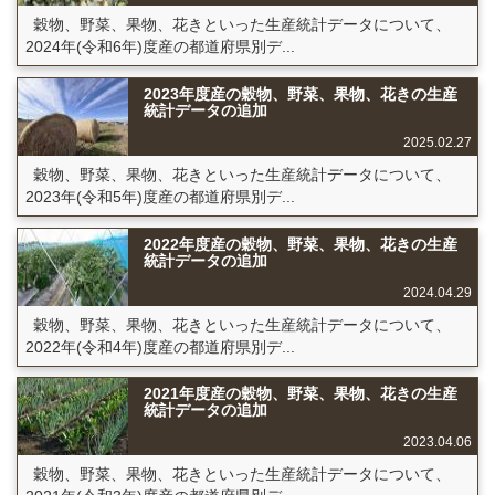
穀物、野菜、果物、花きといった生産統計データについて、
2024年(令和6年)度産の都道府県別デ...
2023年度産の穀物、野菜、果物、花きの生産
統計データの追加
2025.02.27
穀物、野菜、果物、花きといった生産統計データについて、
2023年(令和5年)度産の都道府県別デ...
2022年度産の穀物、野菜、果物、花きの生産
統計データの追加
2024.04.29
穀物、野菜、果物、花きといった生産統計データについて、
2022年(令和4年)度産の都道府県別デ...
2021年度産の穀物、野菜、果物、花きの生産
統計データの追加
2023.04.06
穀物、野菜、果物、花きといった生産統計データについて、