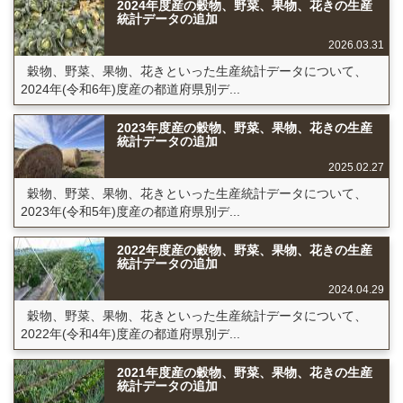
2024年度産の穀物、野菜、果物、花きの生産
統計データの追加
2026.03.31
穀物、野菜、果物、花きといった生産統計データについて、
2024年(令和6年)度産の都道府県別デ...
2023年度産の穀物、野菜、果物、花きの生産
統計データの追加
2025.02.27
穀物、野菜、果物、花きといった生産統計データについて、
2023年(令和5年)度産の都道府県別デ...
2022年度産の穀物、野菜、果物、花きの生産
統計データの追加
2024.04.29
穀物、野菜、果物、花きといった生産統計データについて、
2022年(令和4年)度産の都道府県別デ...
2021年度産の穀物、野菜、果物、花きの生産
統計データの追加