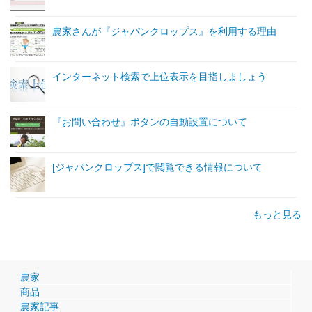
農家さんが『ジャパンクロップス』を利用する理由
インターネット検索で上位表示を目指しましょう
『お問い合わせ』ボタンの自動設置について
[ジャパンクロップス]で閲覧できる情報について
もっと見る
農家
商品
農家記事