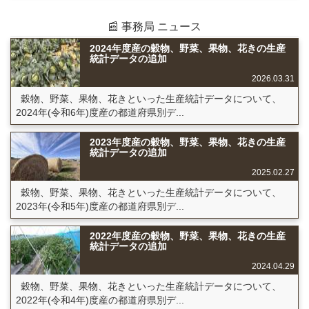
📰 事務局 ニュース
2024年度産の穀物、野菜、果物、花きの生産
統計データの追加
2026.03.31
穀物、野菜、果物、花きといった生産統計データについて、
2024年(令和6年)度産の都道府県別デ...
2023年度産の穀物、野菜、果物、花きの生産
統計データの追加
2025.02.27
穀物、野菜、果物、花きといった生産統計データについて、
2023年(令和5年)度産の都道府県別デ...
2022年度産の穀物、野菜、果物、花きの生産
統計データの追加
2024.04.29
穀物、野菜、果物、花きといった生産統計データについて、
2022年(令和4年)度産の都道府県別デ...