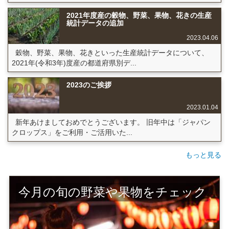
2021年度産の穀物、野菜、果物、花きの生産
統計データの追加
2023.04.06
穀物、野菜、果物、花きといった生産統計データについて、
2021年(令和3年)度産の都道府県別デ...
2023のご挨拶
2023.01.04
新年あけましておめでとうございます。 旧年中は「ジャパン
クロップス」をご利用・ご活用いた...
もっと見る
今月の旬の野菜や果物をチェック