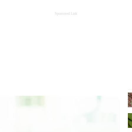
Sponsored Link