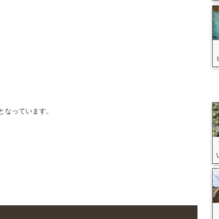
少となっています。