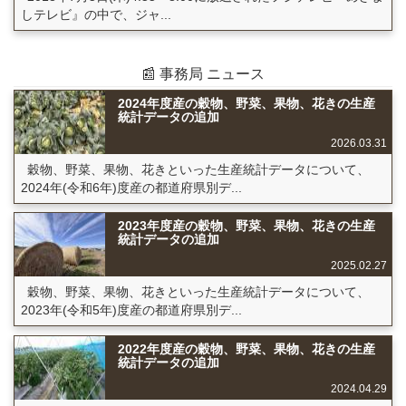
しテレビ』の中で、ジャ...
📰 事務局 ニュース
2024年度産の穀物、野菜、果物、花きの生産
統計データの追加
2026.03.31
穀物、野菜、果物、花きといった生産統計データについて、
2024年(令和6年)度産の都道府県別デ...
2023年度産の穀物、野菜、果物、花きの生産
統計データの追加
2025.02.27
穀物、野菜、果物、花きといった生産統計データについて、
2023年(令和5年)度産の都道府県別デ...
2022年度産の穀物、野菜、果物、花きの生産
統計データの追加
2024.04.29