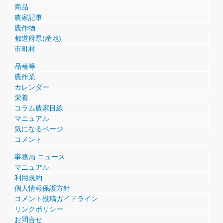
商品
農家記事
農作物
都道府県(産地)
市町村
品種等
農作業
カレンダー
栄養
コラム農家目線
マニュアル
気になるページ
コメント
事務局 ニュース
マニュアル
利用規約
個人情報保護方針
コメント投稿ガイドライン
リンクポリシー
お問合せ