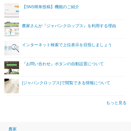
【SNS簡単投稿】機能のご紹介
農家さんが『ジャパンクロップス』を利用する理由
インターネット検索で上位表示を目指しましょう
『お問い合わせ』ボタンの自動設置について
[ジャパンクロップス]で閲覧できる情報について
もっと見る
農家