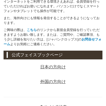
インターネットをご利用できる環境さえあれば、会員登録を行っ
ていただければお使いになれます。パソコンだけでなくスマート
フォンやタブレットでも操作が可能です。
また、海外向けにも情報を発信することができるようになってお
ります。
ご興味の際は、
こちら
のリンクから新規会員登録を行っていただ
きますようお願い致します。または、ご質問や、ご確認事項、も
う少し詳細を知りたい方は、[ジャパンクロップス]の
お問合せフォ
ーム
よりお気軽にご連絡ください。
公式フェイスブックページ
日本の方向け
外国の方向け