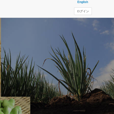
English
ログイン