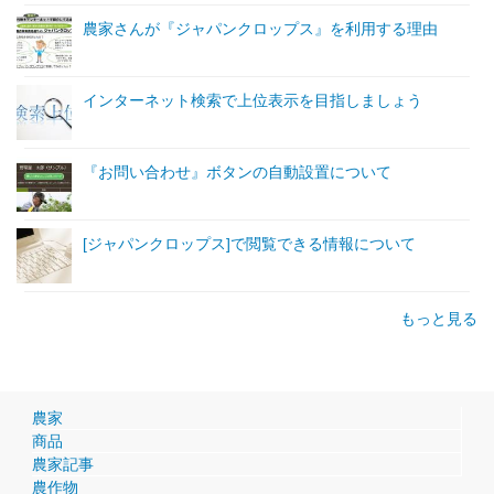
農家さんが『ジャパンクロップス』を利用する理由
インターネット検索で上位表示を目指しましょう
『お問い合わせ』ボタンの自動設置について
[ジャパンクロップス]で閲覧できる情報について
もっと見る
農家
商品
農家記事
農作物