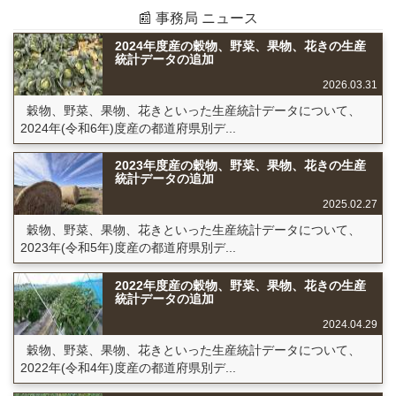
📰 事務局 ニュース
2024年度産の穀物、野菜、果物、花きの生産
統計データの追加
2026.03.31
穀物、野菜、果物、花きといった生産統計データについて、
2024年(令和6年)度産の都道府県別デ...
2023年度産の穀物、野菜、果物、花きの生産
統計データの追加
2025.02.27
穀物、野菜、果物、花きといった生産統計データについて、
2023年(令和5年)度産の都道府県別デ...
2022年度産の穀物、野菜、果物、花きの生産
統計データの追加
2024.04.29
穀物、野菜、果物、花きといった生産統計データについて、
2022年(令和4年)度産の都道府県別デ...