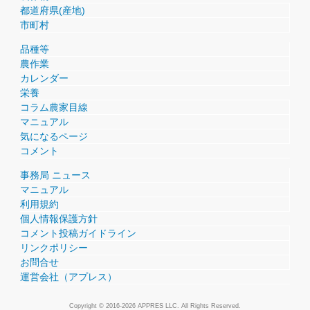
都道府県(産地)
市町村
品種等
農作業
カレンダー
栄養
コラム農家目線
マニュアル
気になるページ
コメント
事務局 ニュース
マニュアル
利用規約
個人情報保護方針
コメント投稿ガイドライン
リンクポリシー
お問合せ
運営会社（アプレス）
Copyright © 2016-2026 APPRES LLC. All Rights Reserved.