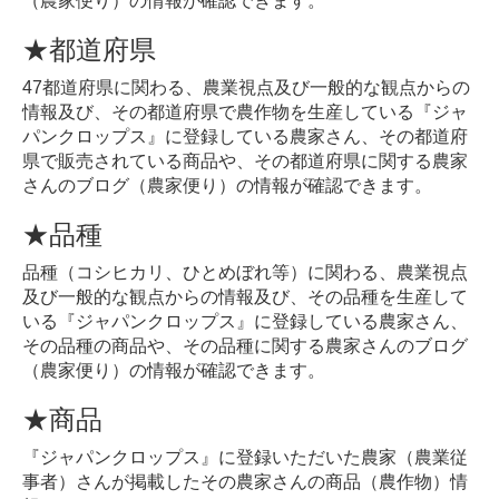
（農家便り）の情報が確認できます。
★都道府県
47都道府県に関わる、農業視点及び一般的な観点からの
情報及び、その都道府県で農作物を生産している『ジャ
パンクロップス』に登録している農家さん、その都道府
県で販売されている商品や、その都道府県に関する農家
さんのブログ（農家便り）の情報が確認できます。
★品種
品種（コシヒカリ、ひとめぼれ等）に関わる、農業視点
及び一般的な観点からの情報及び、その品種を生産して
いる『ジャパンクロップス』に登録している農家さん、
その品種の商品や、その品種に関する農家さんのブログ
（農家便り）の情報が確認できます。
★商品
『ジャパンクロップス』に登録いただいた農家（農業従
事者）さんが掲載したその農家さんの商品（農作物）情