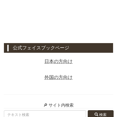
公式フェイスブックページ
日本の方向け
外国の方向け
🔎 サイト内検索
検索