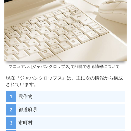
マニュアル: [ジャパンクロップス]で閲覧できる情報について
現在『ジャパンクロップス』は、主に次の情報から構成
されています。
農作物
都道府県
市町村