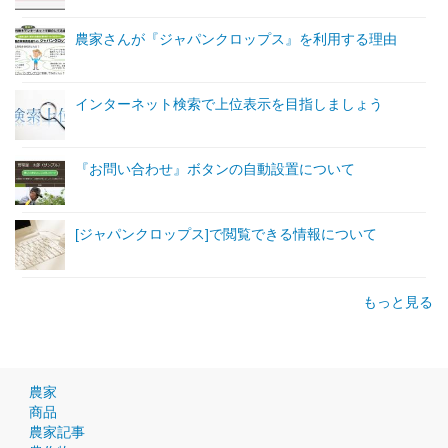
農家さんが『ジャパンクロップス』を利用する理由
インターネット検索で上位表示を目指しましょう
『お問い合わせ』ボタンの自動設置について
[ジャパンクロップス]で閲覧できる情報について
もっと見る
農家
商品
農家記事