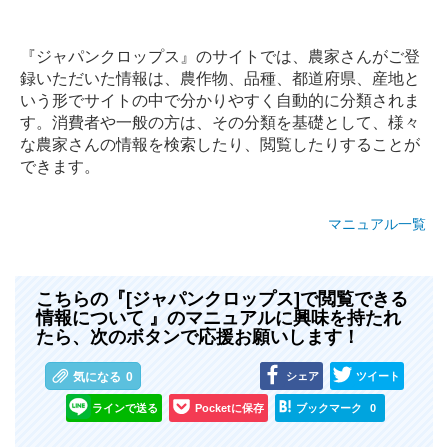
『ジャパンクロップス』のサイトでは、農家さんがご登
録いただいた情報は、農作物、品種、都道府県、産地と
いう形でサイトの中で分かりやすく自動的に分類されま
す。消費者や一般の方は、その分類を基礎として、様々
な農家さんの情報を検索したり、閲覧したりすることが
できます。
マニュアル一覧
こちらの『[ジャパンクロップス]で閲覧できる
情報について 』のマニュアルに興味を持たれ
たら、次のボタンで応援お願いします！
シェア
ツイート
気になる
0
ラインで送る
Pocketに保存
ブックマーク
0