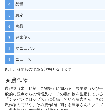
品種
農家
商品
農家便り
マニュアル
ニュース
以下、各情報の簡単な説明となります。
★農作物
農作物（米、野菜、果物等）に関わる、農業視点及び一
般的な観点からの情報及び、その農作物を生産している
『ジャパンクロップス』に登録している農家さん、その
農作物の商品や、その農作物に関する農家さんのブログ