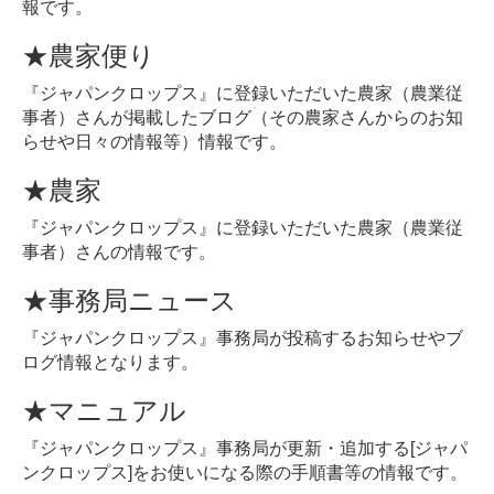
報です。
★農家便り
『ジャパンクロップス』に登録いただいた農家（農業従
事者）さんが掲載したブログ（その農家さんからのお知
らせや日々の情報等）情報です。
★農家
『ジャパンクロップス』に登録いただいた農家（農業従
事者）さんの情報です。
★事務局ニュース
『ジャパンクロップス』事務局が投稿するお知らせやブ
ログ情報となります。
★マニュアル
『ジャパンクロップス』事務局が更新・追加する[ジャパ
ンクロップス]をお使いになる際の手順書等の情報です。