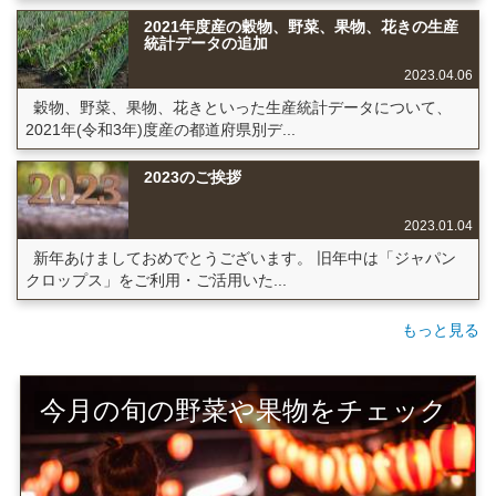
2021年度産の穀物、野菜、果物、花きの生産
統計データの追加
2023.04.06
穀物、野菜、果物、花きといった生産統計データについて、
2021年(令和3年)度産の都道府県別デ...
2023のご挨拶
2023.01.04
新年あけましておめでとうございます。 旧年中は「ジャパン
クロップス」をご利用・ご活用いた...
もっと見る
今月の旬の野菜や果物をチェック