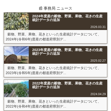
📰 事務局 ニュース
2024年度産の穀物、野菜、果物、花きの生産
統計データの追加
2026.03.31
穀物、野菜、果物、花きといった生産統計データについて、
2024年(令和6年)度産の都道府県別デ...
2023年度産の穀物、野菜、果物、花きの生産
統計データの追加
2025.02.27
穀物、野菜、果物、花きといった生産統計データについて、
2023年(令和5年)度産の都道府県別デ...
2022年度産の穀物、野菜、果物、花きの生産
統計データの追加
2024.04.29
穀物、野菜、果物、花きといった生産統計データについて、
2022年(令和4年)度産の都道府県別デ...