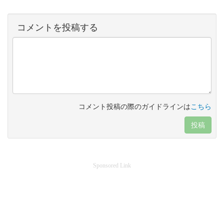
コメントを投稿する
コメント投稿の際のガイドラインは
こちら
投稿
Sponsored Link