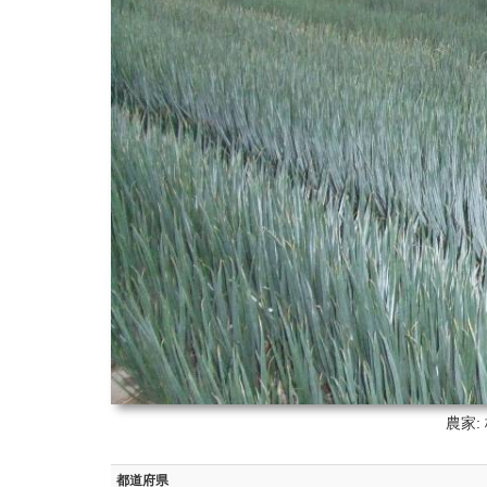
農家:
都道府県