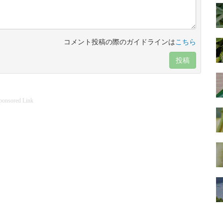
コメント投稿の際のガイドラインは
こちら
投稿
ponsored Link