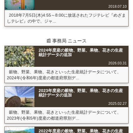
2018.07.10
2018年7月5日(木)4:55～8:00に放送されたフジテレビ『めざま
しテレビ』の中で、ジャ...
📰 事務局 ニュース
2024年度産の穀物、野菜、果物、花きの生産
統計データの追加
2026.03.31
穀物、野菜、果物、花きといった生産統計データについて、
2024年(令和6年)度産の都道府県別デ...
2023年度産の穀物、野菜、果物、花きの生産
統計データの追加
2025.02.27
穀物、野菜、果物、花きといった生産統計データについて、
2023年(令和5年)度産の都道府県別デ...
2022年度産の穀物、野菜、果物、花きの生産