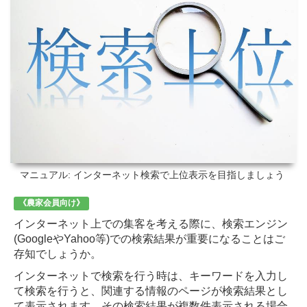
マニュアル: インターネット検索で上位表示を目指しましょう
《農家会員向け》
インターネット上での集客を考える際に、検索エンジン
(GoogleやYahoo等)での検索結果が重要になることはご
存知でしょうか。
インターネットで検索を行う時は、キーワードを入力し
て検索を行うと、関連する情報のページが検索結果とし
て表示されます。その検索結果が複数件表示される場合