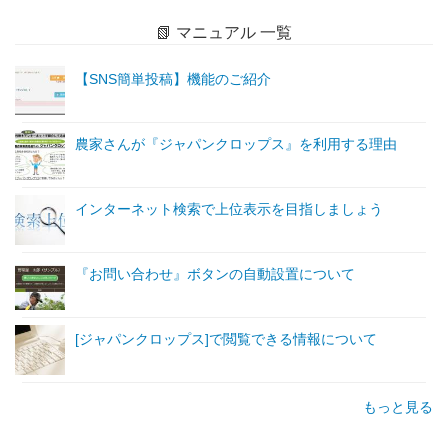
📗 マニュアル 一覧
【SNS簡単投稿】機能のご紹介
農家さんが『ジャパンクロップス』を利用する理由
インターネット検索で上位表示を目指しましょう
『お問い合わせ』ボタンの自動設置について
[ジャパンクロップス]で閲覧できる情報について
もっと見る