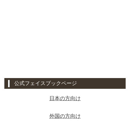
公式フェイスブックページ
日本の方向け
外国の方向け