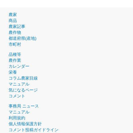
農家
商品
農家記事
農作物
都道府県(産地)
市町村
品種等
農作業
カレンダー
栄養
コラム農家目線
マニュアル
気になるページ
コメント
事務局 ニュース
マニュアル
利用規約
個人情報保護方針
コメント投稿ガイドライン