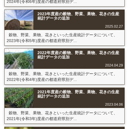
2024年(令和6年)度産の都道府県別デ...
2023年度産の穀物、野菜、果物、花きの生産
統計データの追加
2025.02.27
穀物、野菜、果物、花きといった生産統計データについて、
2023年(令和5年)度産の都道府県別デ...
2022年度産の穀物、野菜、果物、花きの生産
統計データの追加
2024.04.29
穀物、野菜、果物、花きといった生産統計データについて、
2022年(令和4年)度産の都道府県別デ...
2021年度産の穀物、野菜、果物、花きの生産
統計データの追加
2023.04.06
穀物、野菜、果物、花きといった生産統計データについて、
2021年(令和3年)度産の都道府県別デ...