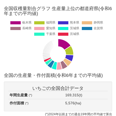
全国収穫量割合グラフ 生産量上位の都道府県(令和6
年までの平均値)
全国の生産量・作付面積(令和6年までの平均値)
いちごの全国合計データ
年間生産量
169,315(t)
(*)
作付面積
5,576(ha)
(*)
(*)2024年以前までの過去19年間の平均値で算出