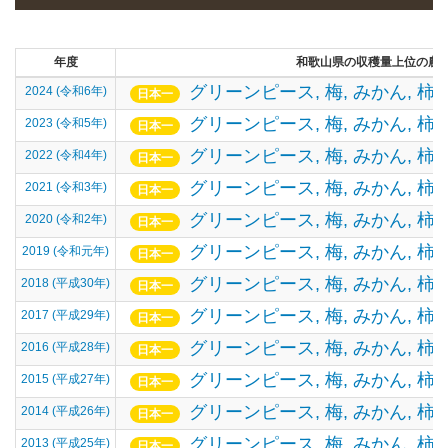
年度
和歌山県の収穫量上位の農
グリーンピース,
梅,
みかん,
柿,
2024 (令和6年)
日本一
グリーンピース,
梅,
みかん,
柿,
2023 (令和5年)
日本一
グリーンピース,
梅,
みかん,
柿,
2022 (令和4年)
日本一
グリーンピース,
梅,
みかん,
柿,
2021 (令和3年)
日本一
グリーンピース,
梅,
みかん,
柿,
2020 (令和2年)
日本一
グリーンピース,
梅,
みかん,
柿,
2019 (令和元年)
日本一
グリーンピース,
梅,
みかん,
柿,
2018 (平成30年)
日本一
グリーンピース,
梅,
みかん,
柿,
2017 (平成29年)
日本一
グリーンピース,
梅,
みかん,
柿,
2016 (平成28年)
日本一
グリーンピース,
梅,
みかん,
柿,
2015 (平成27年)
日本一
グリーンピース,
梅,
みかん,
柿,
2014 (平成26年)
日本一
グリーンピース,
梅,
みかん,
柿,
2013 (平成25年)
日本一