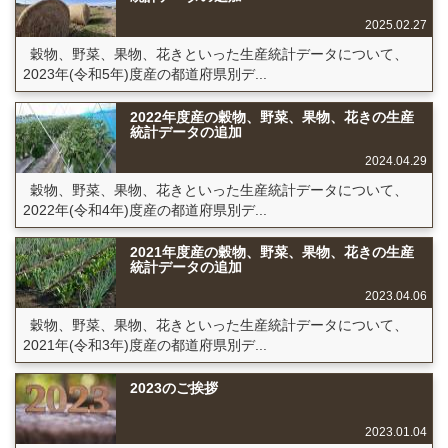
2025.02.27
穀物、野菜、果物、花きといった生産統計データについて、
2023年(令和5年)度産の都道府県別デ...
2022年度産の穀物、野菜、果物、花きの生産
統計データの追加
2024.04.29
穀物、野菜、果物、花きといった生産統計データについて、
2022年(令和4年)度産の都道府県別デ...
2021年度産の穀物、野菜、果物、花きの生産
統計データの追加
2023.04.06
穀物、野菜、果物、花きといった生産統計データについて、
2021年(令和3年)度産の都道府県別デ...
2023のご挨拶
2023.01.04