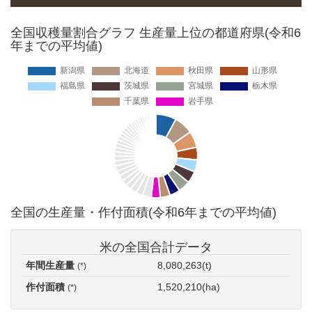
全国収穫量割合グラフ 生産量上位の都道府県(令和6
年までの平均値)
全国の生産量・作付面積(令和6年までの平均値)
米の全国合計データ
年間生産量
8,080,263(t)
(*)
作付面積
1,520,210(ha)
(*)