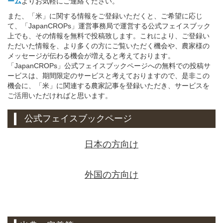
ーム
よりお気軽にご連絡ください。
また、「米」に関する情報をご登録いただくと、ご希望に応じ
て、「JapanCROPs」運営事務局で運営する公式フェイスブック
上でも、その情報を無料で投稿致します。これにより、ご登録い
ただいた情報を、より多くの方にご覧いただく機会や、農家様の
メッセージが伝わる機会が増えると考えております。
「JapanCROPs」公式フェイスブックページへの無料での投稿サ
ービスは、期間限定のサービスと考えておりますので、是非この
機会に、「米」に関連する農家記事を登録いただき、サービスを
ご活用いただければと思います。
公式フェイスブックページ
日本の方向け
外国の方向け