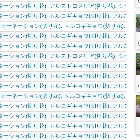
ネーション(切り花),
アルストロメリア(切り花),
シクラメ
ネーション(切り花),
トルコギキョウ(切り花),
アルストロ
,
カーネーション(切り花),
トルコギキョウ(切り花),
... 等
ネーション(切り花),
トルコギキョウ(切り花),
アルストロ
ネーション(切り花),
トルコギキョウ(切り花),
アルストロ
ネーション(切り花),
アルストロメリア(切り花),
シクラメ
ネーション(切り花),
トルコギキョウ(切り花),
アルストロ
ネーション(切り花),
トルコギキョウ(切り花),
アルストロ
ネーション(切り花),
トルコギキョウ(切り花),
アルストロ
,
カーネーション(切り花),
トルコギキョウ(切り花),
... 等
ネーション(切り花),
トルコギキョウ(切り花),
アルストロ
ネーション(切り花),
トルコギキョウ(切り花),
アルストロ
ネーション(切り花),
トルコギキョウ(切り花),
アルストロ
ネーション(切り花),
トルコギキョウ(切り花),
アルストロ