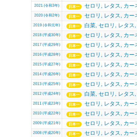
セロリ,
レタス,
カー
2021 (令和3年)
日本一
セロリ,
レタス,
カー
2020 (令和2年)
日本一
白菜,
セロリ,
レタス
2019 (令和元年)
日本一
セロリ,
レタス,
カー
2018 (平成30年)
日本一
セロリ,
レタス,
カー
2017 (平成29年)
日本一
セロリ,
レタス,
カー
2016 (平成28年)
日本一
セロリ,
レタス,
カー
2015 (平成27年)
日本一
セロリ,
レタス,
カー
2014 (平成26年)
日本一
セロリ,
レタス,
カー
2013 (平成25年)
日本一
白菜,
セロリ,
レタス
2012 (平成24年)
日本一
セロリ,
レタス,
カー
2011 (平成23年)
日本一
セロリ,
レタス,
カー
2010 (平成22年)
日本一
セロリ,
レタス,
カー
2009 (平成21年)
日本一
セロリ,
レタス,
カー
2008 (平成20年)
日本一