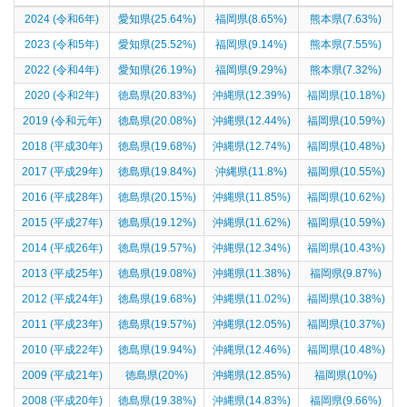
2024 (令和6年)
愛知県(25.64%)
福岡県(8.65%)
熊本県(7.63%)
2023 (令和5年)
愛知県(25.52%)
福岡県(9.14%)
熊本県(7.55%)
2022 (令和4年)
愛知県(26.19%)
福岡県(9.29%)
熊本県(7.32%)
2020 (令和2年)
徳島県(20.83%)
沖縄県(12.39%)
福岡県(10.18%)
2019 (令和元年)
徳島県(20.08%)
沖縄県(12.44%)
福岡県(10.59%)
2018 (平成30年)
徳島県(19.68%)
沖縄県(12.74%)
福岡県(10.48%)
2017 (平成29年)
徳島県(19.84%)
沖縄県(11.8%)
福岡県(10.55%)
2016 (平成28年)
徳島県(20.15%)
沖縄県(11.85%)
福岡県(10.62%)
2015 (平成27年)
徳島県(19.12%)
沖縄県(11.62%)
福岡県(10.59%)
2014 (平成26年)
徳島県(19.57%)
沖縄県(12.34%)
福岡県(10.43%)
2013 (平成25年)
徳島県(19.08%)
沖縄県(11.38%)
福岡県(9.87%)
2012 (平成24年)
徳島県(19.68%)
沖縄県(11.02%)
福岡県(10.38%)
2011 (平成23年)
徳島県(19.57%)
沖縄県(12.05%)
福岡県(10.37%)
2010 (平成22年)
徳島県(19.94%)
沖縄県(12.46%)
福岡県(10.48%)
2009 (平成21年)
徳島県(20%)
沖縄県(12.85%)
福岡県(10%)
2008 (平成20年)
徳島県(19.38%)
沖縄県(14.83%)
福岡県(9.66%)