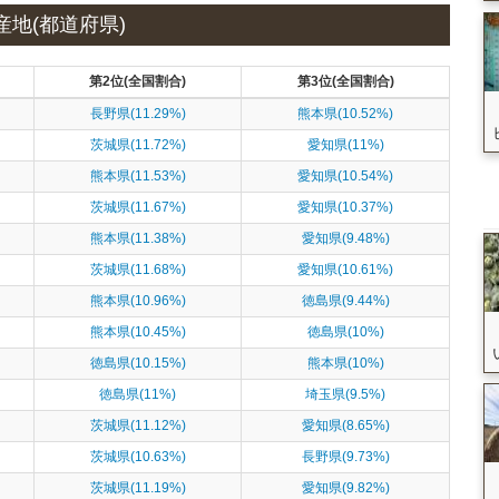
産地(都道府県)
第2位(全国割合)
第3位(全国割合)
長野県(11.29%)
熊本県(10.52%)
茨城県(11.72%)
愛知県(11%)
熊本県(11.53%)
愛知県(10.54%)
茨城県(11.67%)
愛知県(10.37%)
熊本県(11.38%)
愛知県(9.48%)
茨城県(11.68%)
愛知県(10.61%)
熊本県(10.96%)
徳島県(9.44%)
熊本県(10.45%)
徳島県(10%)
徳島県(10.15%)
熊本県(10%)
徳島県(11%)
埼玉県(9.5%)
茨城県(11.12%)
愛知県(8.65%)
茨城県(10.63%)
長野県(9.73%)
茨城県(11.19%)
愛知県(9.82%)