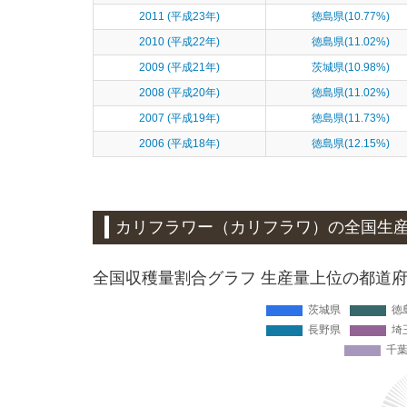
2011 (平成23年)
徳島県(10.77%)
2010 (平成22年)
徳島県(11.02%)
2009 (平成21年)
茨城県(10.98%)
2008 (平成20年)
徳島県(11.02%)
2007 (平成19年)
徳島県(11.73%)
2006 (平成18年)
徳島県(12.15%)
カリフラワー（カリフラワ）
の全国生
全国収穫量割合グラフ 生産量上位の都道府