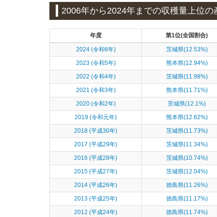
2006年から2024年までの収穫量上位の
年度
第1位(全国割合)
2024 (令和6年)
茨城県(12.53%)
2023 (令和5年)
熊本県(12.94%)
2022 (令和4年)
茨城県(11.98%)
2021 (令和3年)
熊本県(11.71%)
2020 (令和2年)
茨城県(12.1%)
2019 (令和元年)
熊本県(12.62%)
2018 (平成30年)
茨城県(11.73%)
2017 (平成29年)
茨城県(11.34%)
2016 (平成28年)
茨城県(10.74%)
2015 (平成27年)
茨城県(12.04%)
2014 (平成26年)
徳島県(11.26%)
2013 (平成25年)
徳島県(11.17%)
2012 (平成24年)
徳島県(11.74%)