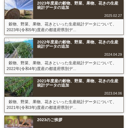
2023年度産の穀物、野菜、果物、花きの生産
統計データの追加
2025.02.27
穀物、野菜、果物、花きといった生産統計データについて、
2023年(令和5年)度産の都道府県別デ...
2022年度産の穀物、野菜、果物、花きの生産
統計データの追加
2024.04.29
穀物、野菜、果物、花きといった生産統計データについて、
2022年(令和4年)度産の都道府県別デ...
2021年度産の穀物、野菜、果物、花きの生産
統計データの追加
2023.04.06
穀物、野菜、果物、花きといった生産統計データについて、
2021年(令和3年)度産の都道府県別デ...
2023のご挨拶