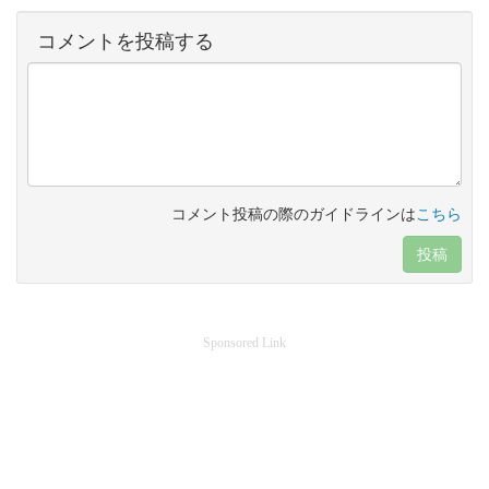
コメントを投稿する
コメント投稿の際のガイドラインは
こちら
投稿
Sponsored Link