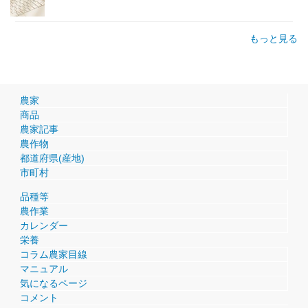
もっと見る
農家
商品
農家記事
農作物
都道府県(産地)
市町村
品種等
農作業
カレンダー
栄養
コラム農家目線
マニュアル
気になるページ
コメント