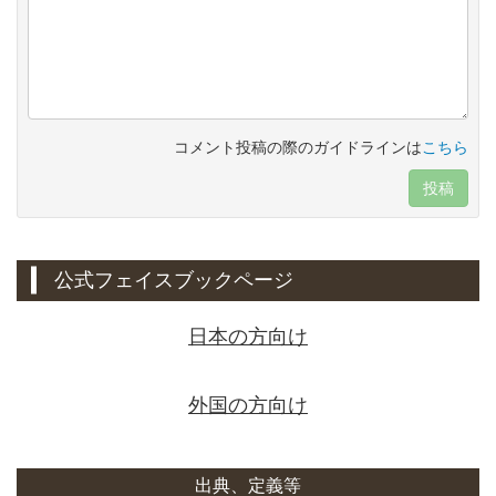
コメント投稿の際のガイドラインは
こちら
投稿
公式フェイスブックページ
日本の方向け
外国の方向け
出典、定義等