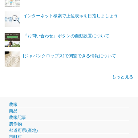
インターネット検索で上位表示を目指しましょう
『お問い合わせ』ボタンの自動設置について
[ジャパンクロップス]で閲覧できる情報について
もっと見る
農家
商品
農家記事
農作物
都道府県(産地)
市町村