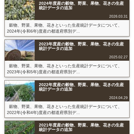
2024年度産の穀物、野菜、果物、花きの生産
統計データの追加
2026.03.31
穀物、野菜、果物、花きといった生産統計データについて、
2024年(令和6年)度産の都道府県別デ...
2023年度産の穀物、野菜、果物、花きの生産
統計データの追加
2025.02.27
穀物、野菜、果物、花きといった生産統計データについて、
2023年(令和5年)度産の都道府県別デ...
2022年度産の穀物、野菜、果物、花きの生産
統計データの追加
2024.04.29
穀物、野菜、果物、花きといった生産統計データについて、
2022年(令和4年)度産の都道府県別デ...
2021年度産の穀物、野菜、果物、花きの生産
統計データの追加