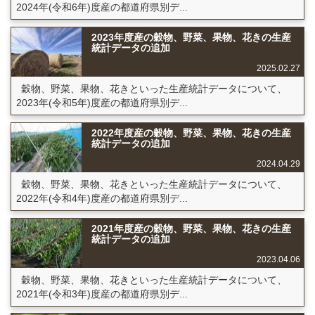
2024年(令和6年)度産の都道府県別デ...
2023年度産の穀物、野菜、果物、花きの生産
統計データの追加
2025.02.27
穀物、野菜、果物、花きといった生産統計データについて、
2023年(令和5年)度産の都道府県別デ...
2022年度産の穀物、野菜、果物、花きの生産
統計データの追加
2024.04.29
穀物、野菜、果物、花きといった生産統計データについて、
2022年(令和4年)度産の都道府県別デ...
2021年度産の穀物、野菜、果物、花きの生産
統計データの追加
2023.04.06
穀物、野菜、果物、花きといった生産統計データについて、
2021年(令和3年)度産の都道府県別デ...