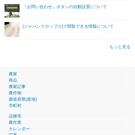
『お問い合わせ』ボタンの自動設置について
[ジャパンクロップス]で閲覧できる情報について
もっと見る
農家
商品
農家記事
農作物
都道府県(産地)
市町村
品種等
農作業
カレンダー
栄養