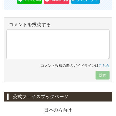
ラインで送る
Pocketに保存
ブックマーク
0
コメントを投稿する
コメント投稿の際のガイドラインは
こちら
投稿
公式フェイスブックページ
日本の方向け