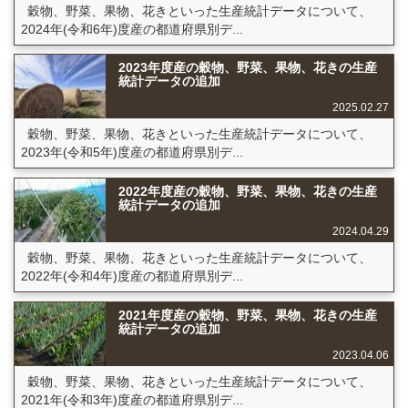
穀物、野菜、果物、花きといった生産統計データについて、
2024年(令和6年)度産の都道府県別デ...
2023年度産の穀物、野菜、果物、花きの生産
統計データの追加
2025.02.27
穀物、野菜、果物、花きといった生産統計データについて、
2023年(令和5年)度産の都道府県別デ...
2022年度産の穀物、野菜、果物、花きの生産
統計データの追加
2024.04.29
穀物、野菜、果物、花きといった生産統計データについて、
2022年(令和4年)度産の都道府県別デ...
2021年度産の穀物、野菜、果物、花きの生産
統計データの追加
2023.04.06
穀物、野菜、果物、花きといった生産統計データについて、
2021年(令和3年)度産の都道府県別デ...