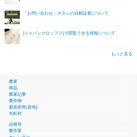
『お問い合わせ』ボタンの自動設置について
[ジャパンクロップス]で閲覧できる情報について
もっと見る
農家
商品
農家記事
農作物
都道府県(産地)
市町村
品種等
農作業