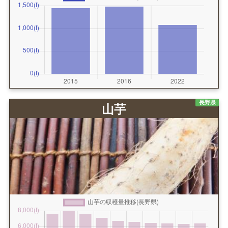
長野県
山芋