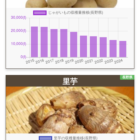
長野県
里芋