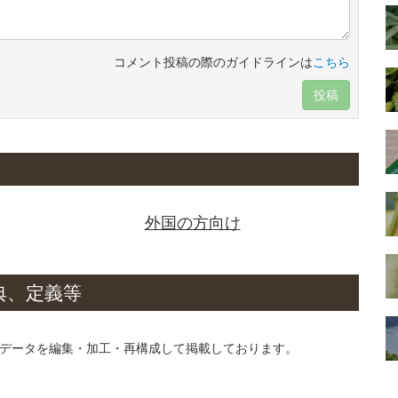
コメント投稿の際のガイドラインは
こちら
投稿
外国の方向け
典、定義等
データを編集・加工・再構成して掲載しております。