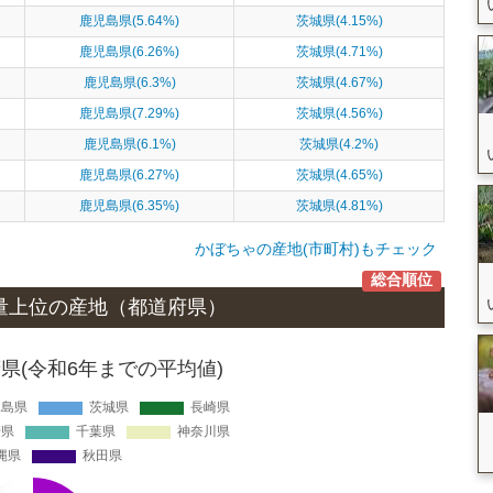
鹿児島県(5.64%)
茨城県(4.15%)
鹿児島県(6.26%)
茨城県(4.71%)
鹿児島県(6.3%)
茨城県(4.67%)
鹿児島県(7.29%)
茨城県(4.56%)
鹿児島県(6.1%)
茨城県(4.2%)
鹿児島県(6.27%)
茨城県(4.65%)
鹿児島県(6.35%)
茨城県(4.81%)
かぼちゃの産地(市町村)もチェック
総合順位
量上位の
産地
（都道府県）
県(令和6年までの平均値)