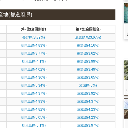
産地(都道府県)
第2位(全国割合)
第3位(全国割合)
長野県(3.89%)
鹿児島県(3.67%)
鹿児島県(4.83%)
長野県(4.16%)
鹿児島県(3.77%)
長野県(3.62%)
鹿児島県(4.1%)
長野県(3.99%)
鹿児島県(4.02%)
長野県(3.49%)
鹿児島県(4.36%)
茨城県(3.65%)
鹿児島県(5.34%)
茨城県(5%)
鹿児島県(4.37%)
茨城県(3.92%)
鹿児島県(4.93%)
茨城県(4.37%)
鹿児島県(4.82%)
茨城県(4.23%)
鹿児島県(5.05%)
茨城県(4.23%)
鹿児島県(5.1%)
茨城県(3.97%)