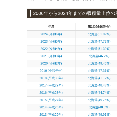
2006年から2024年までの収穫量上位の
年度
第1位(全国割合)
2024 (令和6年)
北海道(51.09%)
2023 (令和5年)
北海道(47.72%)
2022 (令和4年)
北海道(51.39%)
2021 (令和3年)
北海道(46.7%)
2020 (令和2年)
北海道(49.46%)
2019 (令和元年)
北海道(47.31%)
2018 (平成30年)
北海道(41.12%)
2017 (平成29年)
北海道(48.48%)
2016 (平成28年)
北海道(44.74%)
2015 (平成27年)
北海道(49.75%)
2014 (平成26年)
北海道(48.3%)
2013 (平成25年)
北海道(49.91%)