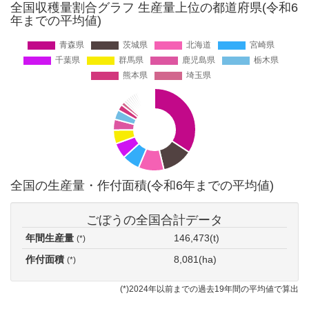
全国収穫量割合グラフ 生産量上位の都道府県(令和6
年までの平均値)
全国の生産量・作付面積(令和6年までの平均値)
ごぼうの全国合計データ
年間生産量
146,473(t)
(*)
作付面積
8,081(ha)
(*)
(*)2024年以前までの過去19年間の平均値で算出