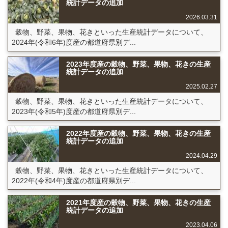
統計データの追加
2026.03.31
穀物、野菜、果物、花きといった生産統計データについて、
2024年(令和6年)度産の都道府県別デ...
2023年度産の穀物、野菜、果物、花きの生産
統計データの追加
2025.02.27
穀物、野菜、果物、花きといった生産統計データについて、
2023年(令和5年)度産の都道府県別デ...
2022年度産の穀物、野菜、果物、花きの生産
統計データの追加
2024.04.29
穀物、野菜、果物、花きといった生産統計データについて、
2022年(令和4年)度産の都道府県別デ...
2021年度産の穀物、野菜、果物、花きの生産
統計データの追加
2023.04.06