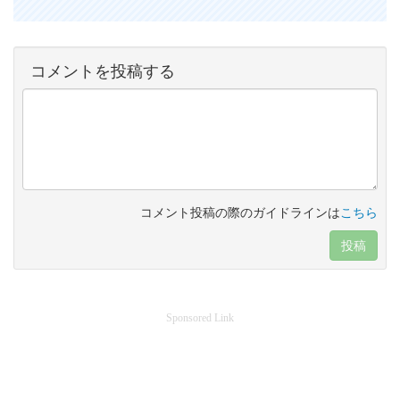
コメントを投稿する
コメント投稿の際のガイドラインは
こちら
投稿
Sponsored Link