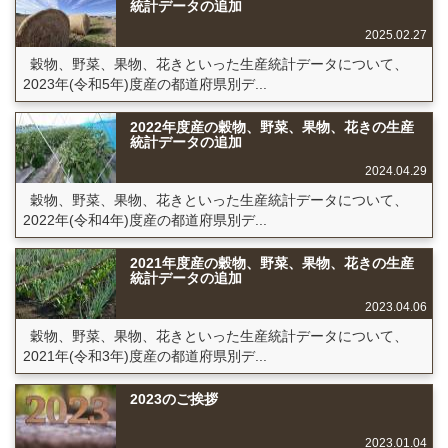
統計データの追加
2025.02.27
穀物、野菜、果物、花きといった生産統計データについて、
2023年(令和5年)度産の都道府県別デ...
2022年度産の穀物、野菜、果物、花きの生産
統計データの追加
2024.04.29
穀物、野菜、果物、花きといった生産統計データについて、
2022年(令和4年)度産の都道府県別デ...
2021年度産の穀物、野菜、果物、花きの生産
統計データの追加
2023.04.06
穀物、野菜、果物、花きといった生産統計データについて、
2021年(令和3年)度産の都道府県別デ...
2023のご挨拶
2023.01.04