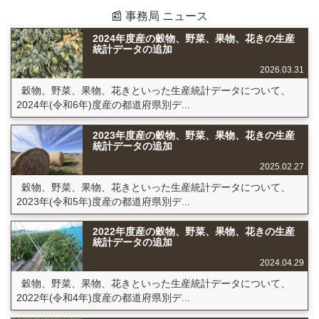
📰 事務局 ニュース
2024年度産の穀物、野菜、果物、花きの生産
統計データの追加
2026.03.31
穀物、野菜、果物、花きといった生産統計データについて、
2024年(令和6年)度産の都道府県別デ...
2023年度産の穀物、野菜、果物、花きの生産
統計データの追加
2025.02.27
穀物、野菜、果物、花きといった生産統計データについて、
2023年(令和5年)度産の都道府県別デ...
2022年度産の穀物、野菜、果物、花きの生産
統計データの追加
2024.04.29
穀物、野菜、果物、花きといった生産統計データについて、
2022年(令和4年)度産の都道府県別デ...