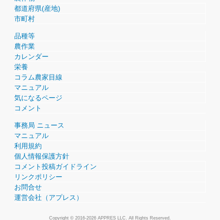
都道府県(産地)
市町村
品種等
農作業
カレンダー
栄養
コラム農家目線
マニュアル
気になるページ
コメント
事務局 ニュース
マニュアル
利用規約
個人情報保護方針
コメント投稿ガイドライン
リンクポリシー
お問合せ
運営会社（アプレス）
Copyright © 2016-2026 APPRES LLC. All Rights Reserved.