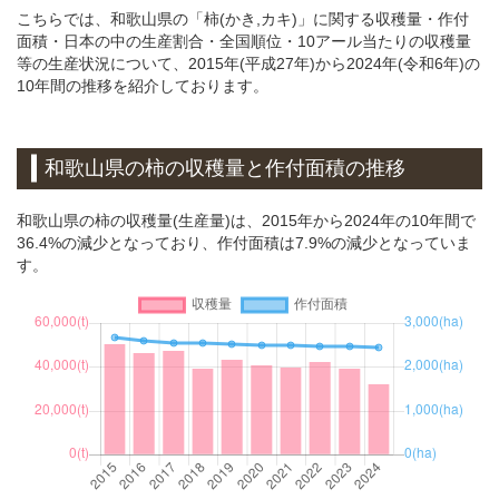
こちらでは、和歌山県の「柿(かき,カキ)」に関する収穫量・作付
面積・日本の中の生産割合・全国順位・10アール当たりの収穫量
等の生産状況について、2015年(平成27年)から2024年(令和6年)の
10年間の推移を紹介しております。
和歌山県の柿の収穫量と作付面積の推移
和歌山県の柿の収穫量(生産量)は、2015年から2024年の10年間で
36.4%の減少となっており、作付面積は7.9%の減少となっていま
す。