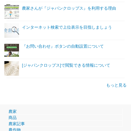
農家さんが『ジャパンクロップス』を利用する理由
インターネット検索で上位表示を目指しましょう
『お問い合わせ』ボタンの自動設置について
[ジャパンクロップス]で閲覧できる情報について
もっと見る
農家
商品
農家記事
農作物