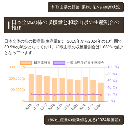
和歌山県の野菜, 果物, 花きの生産状況
日本全体の柿の収穫量と和歌山県の生産割合の
推移
日本全体の柿の収穫量(生産量)は、2015年から2024年の10年間で
30.9%の減少となっており、和歌山県の収穫量割合は1.68%の減少
となっています。
柿の生産量の最新値を見る(2024年度産)