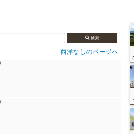
検索
西洋なしのページへ