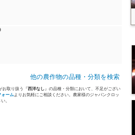
他の農作物の品種・分類を検索
がお取り扱う『
西洋なし
』の品種・分類において、不足がござい
フォーム
よりお気軽にご相談ください。農家様のジャパンクロッ
さい。