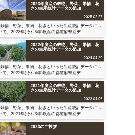
2023年度産の穀物、野菜、果物、花
きの生産統計データの追加
2025.02.27
穀物、野菜、果物、花きといった生産統計データにつ
いて、2023年(令和5年)度産の都道府県別デ...
2022年度産の穀物、野菜、果物、花
きの生産統計データの追加
2024.04.29
穀物、野菜、果物、花きといった生産統計データにつ
いて、2022年(令和4年)度産の都道府県別デ...
2021年度産の穀物、野菜、果物、花
きの生産統計データの追加
2023.04.06
穀物、野菜、果物、花きといった生産統計データにつ
いて、2021年(令和3年)度産の都道府県別デ...
2023のご挨拶