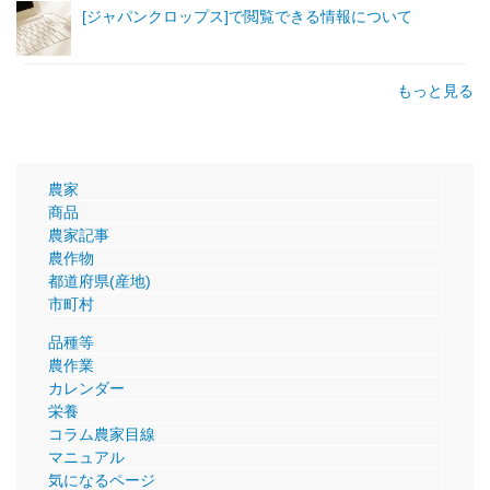
[ジャパンクロップス]で閲覧できる情報について
もっと見る
農家
商品
農家記事
農作物
都道府県(産地)
市町村
品種等
農作業
カレンダー
栄養
コラム農家目線
マニュアル
気になるページ