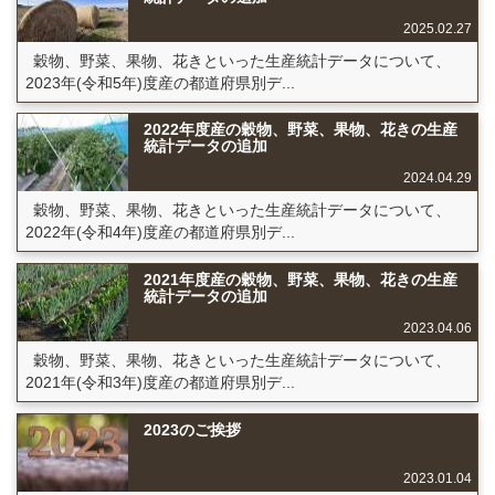
2025.02.27
穀物、野菜、果物、花きといった生産統計データについて、
2023年(令和5年)度産の都道府県別デ...
2022年度産の穀物、野菜、果物、花きの生産
統計データの追加
2024.04.29
穀物、野菜、果物、花きといった生産統計データについて、
2022年(令和4年)度産の都道府県別デ...
2021年度産の穀物、野菜、果物、花きの生産
統計データの追加
2023.04.06
穀物、野菜、果物、花きといった生産統計データについて、
2021年(令和3年)度産の都道府県別デ...
2023のご挨拶
2023.01.04