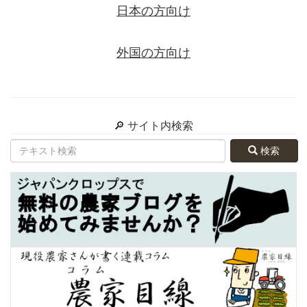
日本の方向け
外国の方向け
🔎 サイト内検索
検索