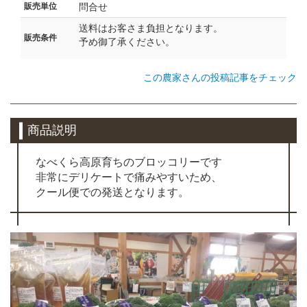
販売単位
問合せ
送料はお客さま負担となります。
販売条件
予め御了承ください。
この農家さんの投稿記事をチェック
商品説明
なべくら高原育ちのブロッコリーです
非常にデリケートで痛みやすいため、
クール便での発送となります。