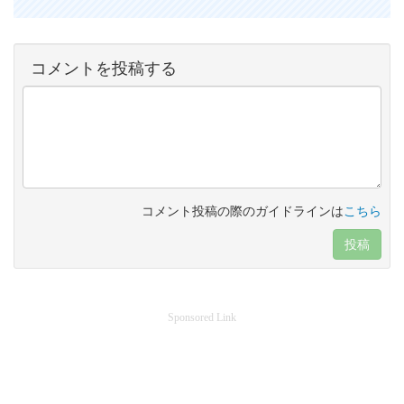
コメントを投稿する
コメント投稿の際のガイドラインは
こちら
投稿
Sponsored Link