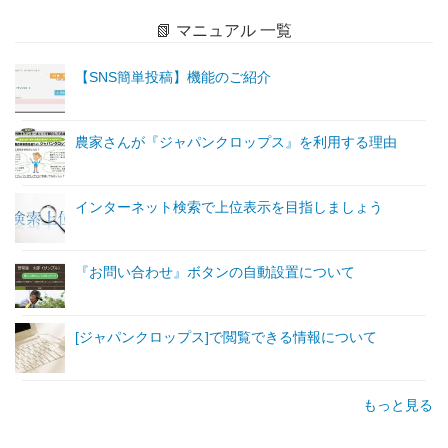
📗 マニュアル 一覧
【SNS簡単投稿】機能のご紹介
農家さんが『ジャパンクロップス』を利用する理由
インターネット検索で上位表示を目指しましょう
『お問い合わせ』ボタンの自動設置について
[ジャパンクロップス]で閲覧できる情報について
もっと見る