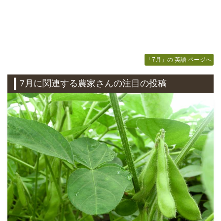
「7月」の 英語 ページへ
7月に関連する農家さんの注目の投稿