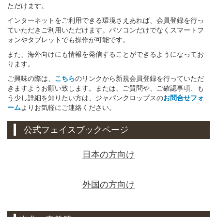
ただけます。
インターネットをご利用できる環境さえあれば、会員登録を行っ
ていただきご利用いただけます。パソコンだけでなくスマートフ
ォンやタブレットでも操作が可能です。
また、海外向けにも情報を発信することができるようになってお
ります。
ご興味の際は、
こちら
のリンクから新規会員登録を行っていただ
きますようお願い致します。または、ご質問や、ご確認事項、も
う少し詳細を知りたい方は、ジャパンクロップスの
お問合せフォ
ーム
よりお気軽にご連絡ください。
公式フェイスブックページ
日本の方向け
外国の方向け