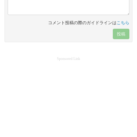
コメント投稿の際のガイドラインは
こちら
投稿
Sponsored Link