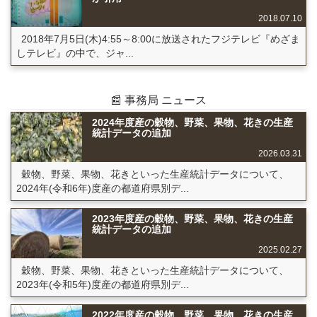
2018.07.10
2018年7月5日(木)4:55～8:00に放送されたフジテレビ『めざま
しテレビ』の中で、ジャ...
📰 事務局 ニュース
2024年度産の穀物、野菜、果物、花きの生産
統計データの追加
2026.03.31
穀物、野菜、果物、花きといった生産統計データについて、
2024年(令和6年)度産の都道府県別デ...
2023年度産の穀物、野菜、果物、花きの生産
統計データの追加
2025.02.27
穀物、野菜、果物、花きといった生産統計データについて、
2023年(令和5年)度産の都道府県別デ...
2022年度産の穀物、野菜、果物、花きの生産