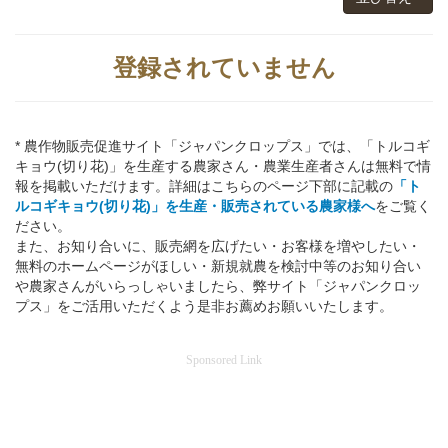
登録されていません
* 農作物販売促進サイト「ジャパンクロップス」では、「トルコギ
キョウ(切り花)」を生産する農家さん・農業生産者さんは無料で情
報を掲載いただけます。詳細はこちらのページ下部に記載の
「ト
ルコギキョウ(切り花)」を生産・販売されている農家様へ
をご覧く
ださい。
また、お知り合いに、販売網を広げたい・お客様を増やしたい・
無料のホームページがほしい・新規就農を検討中等のお知り合い
や農家さんがいらっしゃいましたら、弊サイト「ジャパンクロッ
プス」をご活用いただくよう是非お薦めお願いいたします。
Sponsored Link