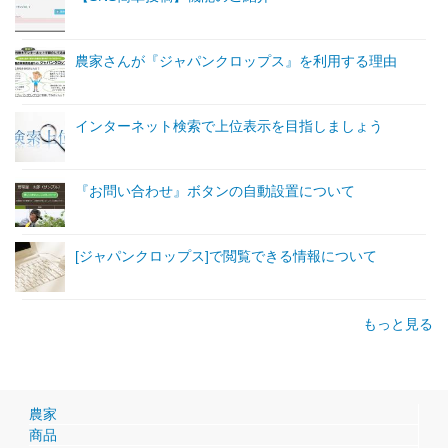
農家さんが『ジャパンクロップス』を利用する理由
インターネット検索で上位表示を目指しましょう
『お問い合わせ』ボタンの自動設置について
[ジャパンクロップス]で閲覧できる情報について
もっと見る
農家
商品