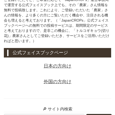
で運営する公式フェイスブック上でも、その「農家」さん情報を
無料で投稿致します。これにより、ご登録いただいた「農家」さ
んの情報を、より多くの方にご覧いただく機会や、注目される機
会も増えると考えております。（「JapanCROPs」公式フェイス
ブックページへの無料での投稿サービスは、期間限定のサービス
と考えておりますので、是非この機会に、「トルコギキョウ(切り
花)」農家さんとしてご登録いただき、サービスをご活用いただけ
ればと思います。）
公式フェイスブックページ
日本の方向け
外国の方向け
🔎 サイト内検索