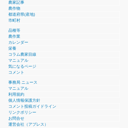
農家記事
農作物
都道府県(産地)
市町村
品種等
農作業
カレンダー
栄養
コラム農家目線
マニュアル
気になるページ
コメント
事務局 ニュース
マニュアル
利用規約
個人情報保護方針
コメント投稿ガイドライン
リンクポリシー
お問合せ
運営会社（アプレス）