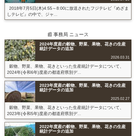
2018年7月5日(木)4:55～8:00に放送されたフジテレビ『めざま
しテレビ』の中で、ジャ...
📰 事務局 ニュース
2024年度産の穀物、野菜、果物、花きの生産
統計データの追加
2026.03.31
穀物、野菜、果物、花きといった生産統計データについて、
2024年(令和6年)度産の都道府県別デ...
2023年度産の穀物、野菜、果物、花きの生産
統計データの追加
2025.02.27
穀物、野菜、果物、花きといった生産統計データについて、
2023年(令和5年)度産の都道府県別デ...
2022年度産の穀物、野菜、果物、花きの生産
統計データの追加