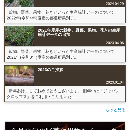
2024.04.29
穀物、野菜、果物、花きといった生産統計データについて、
2022年(令和4年)度産の都道府県別デ...
2021年度産の穀物、野菜、果物、花きの生産
統計データの追加
2023.04.06
穀物、野菜、果物、花きといった生産統計データについて、
2021年(令和3年)度産の都道府県別デ...
2023のご挨拶
2023.01.04
新年あけましておめでとうございます。 旧年中は「ジャパン
クロップス」をご利用・ご活用いた...
もっと見る