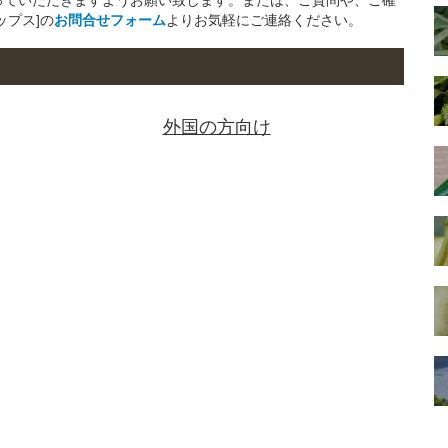
ップス]の
お問合せフォーム
よりお気軽にご連絡ください。
外国の方向け