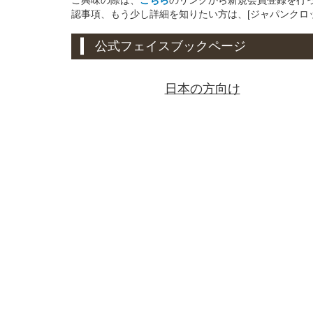
認事項、もう少し詳細を知りたい方は、[ジャパンクロ
公式フェイスブックページ
日本の方向け