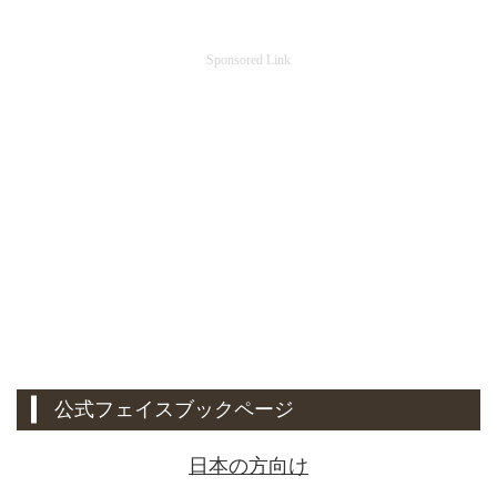
Sponsored Link
公式フェイスブックページ
日本の方向け