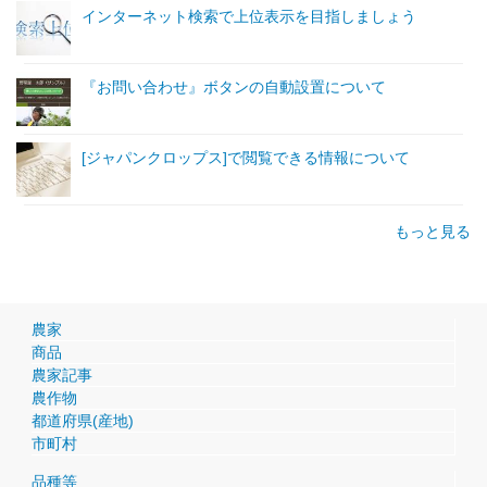
インターネット検索で上位表示を目指しましょう
『お問い合わせ』ボタンの自動設置について
[ジャパンクロップス]で閲覧できる情報について
もっと見る
農家
商品
農家記事
農作物
都道府県(産地)
市町村
品種等