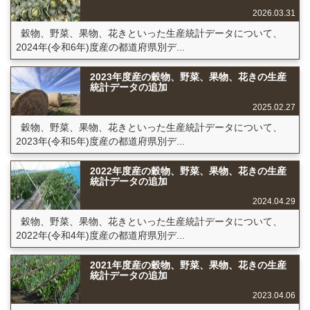
2026.03.31
穀物、野菜、果物、花きといった生産統計データについて、
2024年(令和6年)度産の都道府県別デ...
2023年度産の穀物、野菜、果物、花きの生産
統計データの追加
2025.02.27
穀物、野菜、果物、花きといった生産統計データについて、
2023年(令和5年)度産の都道府県別デ...
2022年度産の穀物、野菜、果物、花きの生産
統計データの追加
2024.04.29
穀物、野菜、果物、花きといった生産統計データについて、
2022年(令和4年)度産の都道府県別デ...
2021年度産の穀物、野菜、果物、花きの生産
統計データの追加
2023.04.06