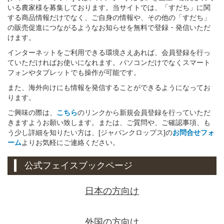
いる農家様を募集しております。当サイトでは、「すだち」に関
する商品情報だけでなく、ご自身の情報や、その他の「すだち」
の販売促進につながるようなお知らせを無料で登録・発信いただ
けます。
インターネットをご利用できる環境さえあれば、会員登録を行っ
ていただければお使いになれます。パソコンだけでなくスマート
フォンやタブレットでも操作が可能です。
また、海外向けにも情報を発信することができるようになってお
ります。
ご興味の際は、
こちら
のリンクから新規会員登録を行っていただ
きますようお願い致します。または、ご質問や、ご確認事項、も
う少し詳細を知りたい方は、[ジャパンクロップス]の
お問合せフォ
ーム
よりお気軽にご連絡ください。
公式フェイスブックページ
日本の方向け
外国の方向け