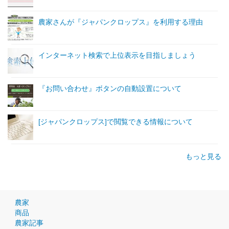
農家さんが『ジャパンクロップス』を利用する理由
インターネット検索で上位表示を目指しましょう
『お問い合わせ』ボタンの自動設置について
[ジャパンクロップス]で閲覧できる情報について
もっと見る
農家
商品
農家記事