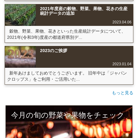
2021年度産の穀物、野菜、果物、花きの生産
統計データの追加
2023.04.06
穀物、野菜、果物、花きといった生産統計データについて、
2021年(令和3年)度産の都道府県別デ...
2023のご挨拶
2023.01.04
新年あけましておめでとうございます。 旧年中は「ジャパン
クロップス」をご利用・ご活用いた...
もっと見る
今月の旬の野菜や果物をチェック