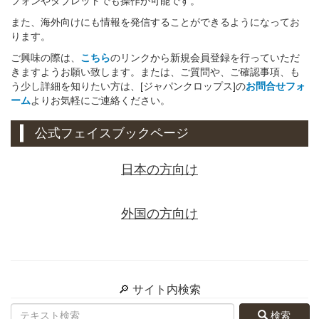
フォンやタブレットでも操作が可能です。
また、海外向けにも情報を発信することができるようになってお
ります。
ご興味の際は、
こちら
のリンクから新規会員登録を行っていただ
きますようお願い致します。または、ご質問や、ご確認事項、も
う少し詳細を知りたい方は、[ジャパンクロップス]の
お問合せフォ
ーム
よりお気軽にご連絡ください。
公式フェイスブックページ
日本の方向け
外国の方向け
🔎 サイト内検索
検索