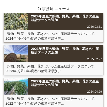
📰 事務局 ニュース
2024年度産の穀物、野菜、果物、花きの生産
統計データの追加
2026.03.31
穀物、野菜、果物、花きといった生産統計データについて、
2024年(令和6年)度産の都道府県別デ...
2023年度産の穀物、野菜、果物、花きの生産
統計データの追加
2025.02.27
穀物、野菜、果物、花きといった生産統計データについて、
2023年(令和5年)度産の都道府県別デ...
2022年度産の穀物、野菜、果物、花きの生産
統計データの追加
2024.04.29
穀物、野菜、果物、花きといった生産統計データについて、
2022年(令和4年)度産の都道府県別デ...