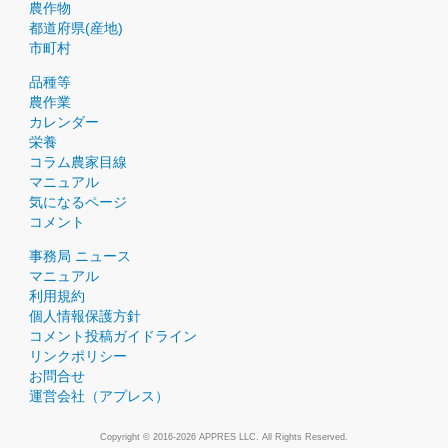
農作物
都道府県(産地)
市町村
品種等
農作業
カレンダー
栄養
コラム農家目線
マニュアル
気になるページ
コメント
事務局 ニュース
マニュアル
利用規約
個人情報保護方針
コメント投稿ガイドライン
リンクポリシー
お問合せ
運営会社（アプレス）
Copyright © 2016-2026 APPRES LLC. All Rights Reserved.