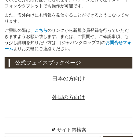
フォンやタブレットでも操作が可能です。
また、海外向けにも情報を発信することができるようになってお
ります。
ご興味の際は、
こちら
のリンクから新規会員登録を行っていただ
きますようお願い致します。または、ご質問や、ご確認事項、も
う少し詳細を知りたい方は、[ジャパンクロップス]の
お問合せフォ
ーム
よりお気軽にご連絡ください。
公式フェイスブックページ
日本の方向け
外国の方向け
🔎 サイト内検索