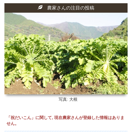
農家さんの注目の投稿
写真: 大根
「祝だいこん」に関して, 現在農家さんが登録した情報はありま
せん。