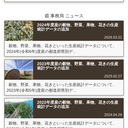
📰 事務局 ニュース
2024年度産の穀物、野菜、果物、花きの生産
統計データの追加
2026.03.31
穀物、野菜、果物、花きといった生産統計データについて、
2024年(令和6年)度産の都道府県別デ...
2023年度産の穀物、野菜、果物、花きの生産
統計データの追加
2025.02.27
穀物、野菜、果物、花きといった生産統計データについて、
2023年(令和5年)度産の都道府県別デ...
2022年度産の穀物、野菜、果物、花きの生産
統計データの追加
2024.04.29
穀物、野菜、果物、花きといった生産統計データについて、