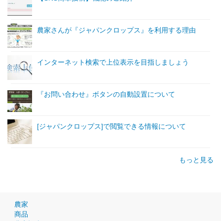
農家さんが『ジャパンクロップス』を利用する理由
インターネット検索で上位表示を目指しましょう
『お問い合わせ』ボタンの自動設置について
[ジャパンクロップス]で閲覧できる情報について
もっと見る
農家
商品