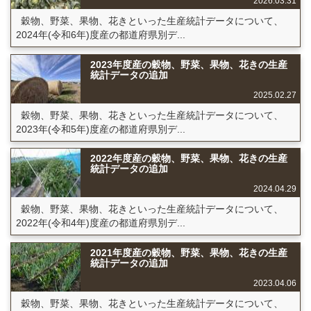
2026.03.31
穀物、野菜、果物、花きといった生産統計データについて、
2024年(令和6年)度産の都道府県別デ...
2023年度産の穀物、野菜、果物、花きの生産
統計データの追加
2025.02.27
穀物、野菜、果物、花きといった生産統計データについて、
2023年(令和5年)度産の都道府県別デ...
2022年度産の穀物、野菜、果物、花きの生産
統計データの追加
2024.04.29
穀物、野菜、果物、花きといった生産統計データについて、
2022年(令和4年)度産の都道府県別デ...
2021年度産の穀物、野菜、果物、花きの生産
統計データの追加
2023.04.06
穀物、野菜、果物、花きといった生産統計データについて、