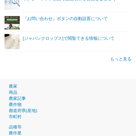
『お問い合わせ』ボタンの自動設置について
[ジャパンクロップス]で閲覧できる情報について
もっと見る
農家
商品
農家記事
農作物
都道府県(産地)
市町村
品種等
農作業