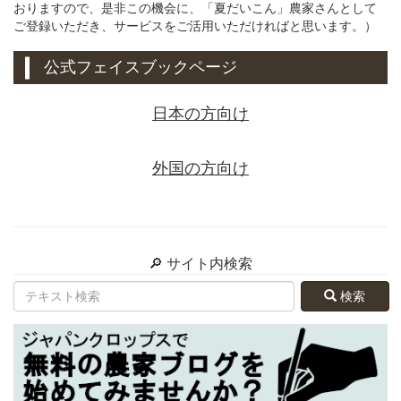
おりますので、是非この機会に、「夏だいこん」農家さんとして
ご登録いただき、サービスをご活用いただければと思います。）
公式フェイスブックページ
日本の方向け
外国の方向け
🔎 サイト内検索
検索